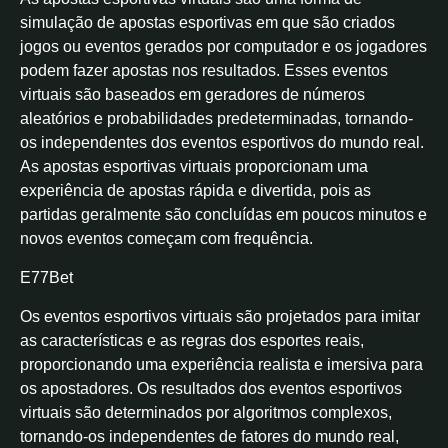
simulação de apostas esportivas em que são criados
jogos ou eventos gerados por computador e os jogadores
podem fazer apostas nos resultados. Esses eventos
virtuais são baseados em geradores de números
aleatórios e probabilidades predeterminadas, tornando-
os independentes dos eventos esportivos do mundo real.
As apostas esportivas virtuais proporcionam uma
experiência de apostas rápida e divertida, pois as
partidas geralmente são concluídas em poucos minutos e
novos eventos começam com frequência.
E77Bet
Os eventos esportivos virtuais são projetados para imitar
as características e as regras dos esportes reais,
proporcionando uma experiência realista e imersiva para
os apostadores. Os resultados dos eventos esportivos
virtuais são determinados por algoritmos complexos,
tornando-os independentes de fatores do mundo real,