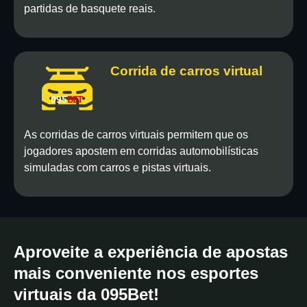
partidas de basquete reais.
Corrida de carros virtual
As corridas de carros virtuais permitem que os
jogadores apostem em corridas automobilísticas
simuladas com carros e pistas virtuais.
Aproveite a experiência de apostas
mais conveniente nos esportes
virtuais da 095Bet!