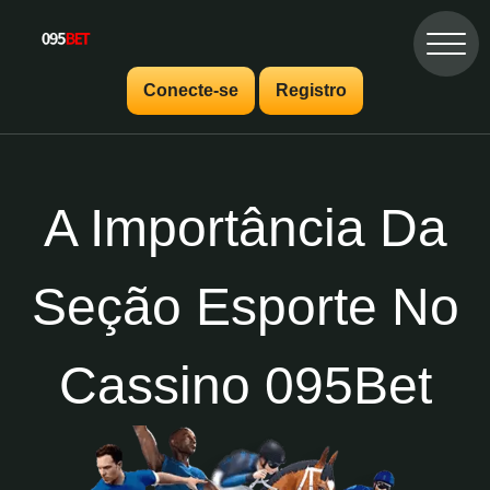
Conecte-se
Registro
A Importância Da
Seção Esporte No
Cassino 095Bet