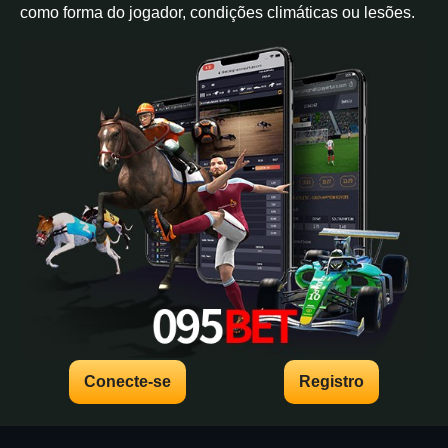
como forma do jogador, condições climáticas ou lesões.
Conecte-se
Registro