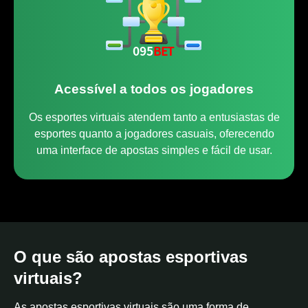
Acessível a todos os jogadores
Os esportes virtuais atendem tanto a entusiastas de
esportes quanto a jogadores casuais, oferecendo
uma interface de apostas simples e fácil de usar.
O que são apostas esportivas
virtuais?
As apostas esportivas virtuais são uma forma de