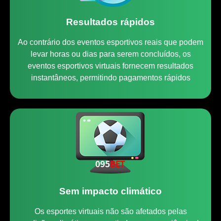
Resultados rápidos
Ao contrário dos eventos esportivos reais que podem
levar horas ou dias para serem concluídos, os
eventos esportivos virtuais fornecem resultados
instantâneos, permitindo pagamentos rápidos
Sem impacto climático
Os esportes virtuais não são afetados pelas