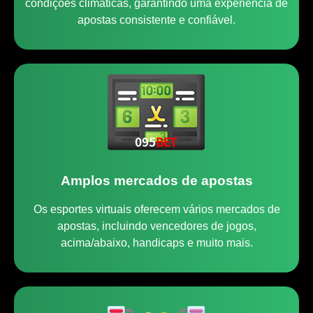
condições climáticas, garantindo uma experiência de
apostas consistente e confiável.
Amplos mercados de apostas
Os esportes virtuais oferecem vários mercados de
apostas, incluindo vencedores de jogos,
acima/abaixo, handicaps e muito mais.