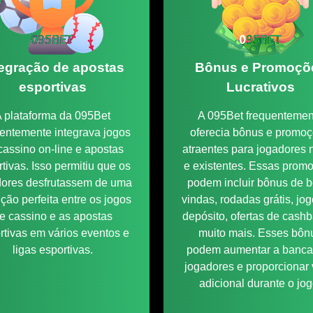
tegração de apostas
Bônus e Promoçõ
esportivas
Lucrativos
 plataforma da 095Bet
A 095Bet frequentemen
uentemente integrava jogos
oferecia bônus e promo
cassino on-line e apostas
atraentes para jogadores 
tivas. Isso permitiu que os
e existentes. Essas prom
dores desfrutassem de uma
podem incluir bônus de b
ição perfeita entre os jogos
vindas, rodadas grátis, jo
e cassino e as apostas
depósito, ofertas de cash
rtivas em vários eventos e
muito mais. Esses bôn
ligas esportivas.
podem aumentar a banca
jogadores e proporcionar 
adicional durante o jog