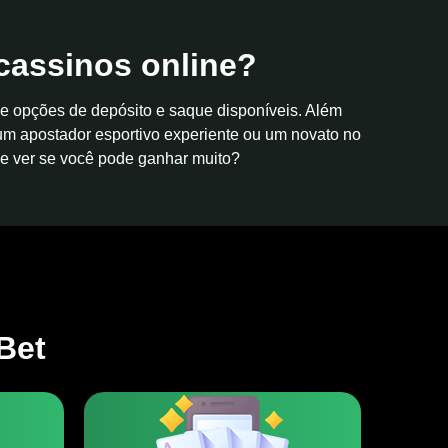
 cassinos online?
e opções de depósito e saque disponíveis. Além
um apostador esportivo experiente ou um novato no
 e ver se você pode ganhar muito?
Bet