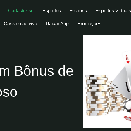
Cadastre-se
Esportes
E-sports
Esportes Virtuais
Cassino ao vivo
Baixar App
Promoções
com Bônus de
oso