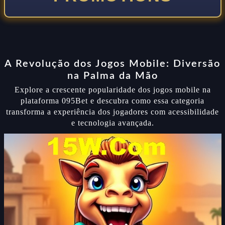
A Revolução dos Jogos Mobile: Diversão
na Palma da Mão
Explore a crescente popularidade dos jogos mobile na
plataforma 095Bet e descubra como essa categoria
transforma a experiência dos jogadores com acessibilidade
e tecnologia avançada.