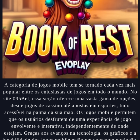
A categoria de jogos mobile tem se tornado cada vez mais
popular entre os entusiastas de jogos em todo o mundo. No
site 095Bet, essa seção oferece uma vasta gama de opções,
desde jogos de cassino até apostas em esportes, tudo
acessível na palma da sua mão. Os jogos mobile permitem
que os usuários desfrutem de uma experiência de jogo
envolvente e interativa, independentemente de onde
estejam. Graças aos avanços na tecnologia, os gráficos e a
jogabilidade dos jogos mobile estão em constante evolução,