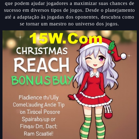
que podem ajudar jogadores a maximizar suas chances de
sucesso em diversos tipos de jogos. Desde o planejamento
até a adaptação às jogadas dos oponentes, descubra como
se tornar um maestro no universo dos jogos.