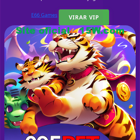
E66 Games
VIRAR VIP