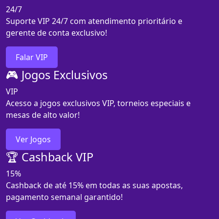
24/7
Suporte VIP 24/7 com atendimento prioritário e
gerente de conta exclusivo!
Falar VIP
🎮 Jogos Exclusivos
VIP
Acesso a jogos exclusivos VIP, torneios especiais e
mesas de alto valor!
Ver Jogos
🏆 Cashback VIP
15%
Cashback de até 15% em todas as suas apostas,
pagamento semanal garantido!